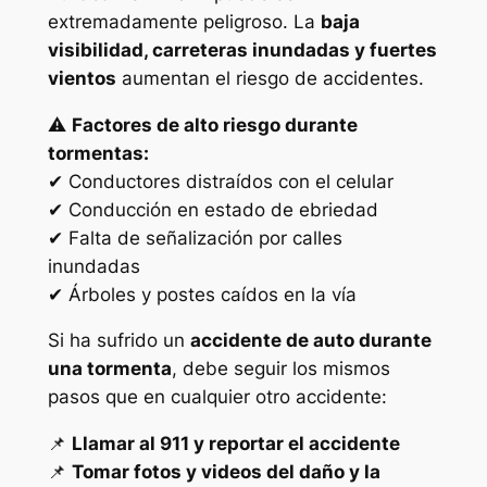
extremadamente peligroso. La
baja
visibilidad, carreteras inundadas y fuertes
vientos
aumentan el riesgo de accidentes.
⚠️
Factores de alto riesgo durante
tormentas:
✔ Conductores distraídos con el celular
✔ Conducción en estado de ebriedad
✔ Falta de señalización por calles
inundadas
✔ Árboles y postes caídos en la vía
Si ha sufrido un
accidente de auto durante
una tormenta
, debe seguir los mismos
pasos que en cualquier otro accidente:
📌
Llamar al 911 y reportar el accidente
📌
Tomar fotos y videos del daño y la