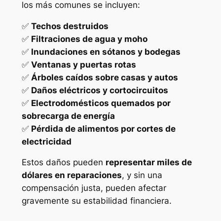
los más comunes se incluyen:
✅
Techos destruidos
✅
Filtraciones de agua y moho
✅
Inundaciones en sótanos y bodegas
✅
Ventanas y puertas rotas
✅
Árboles caídos sobre casas y autos
✅
Daños eléctricos y cortocircuitos
✅
Electrodomésticos quemados por
sobrecarga de energía
✅
Pérdida de alimentos por cortes de
electricidad
Estos daños pueden
representar miles de
dólares en reparaciones
, y sin una
compensación justa, pueden afectar
gravemente su estabilidad financiera.