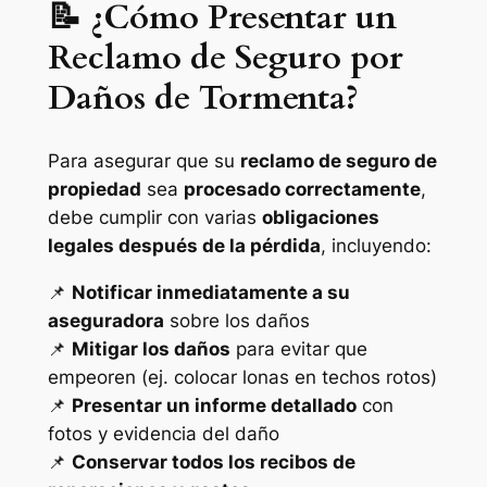
📝 ¿Cómo Presentar un
Reclamo de Seguro por
Daños de Tormenta?
Para asegurar que su
reclamo de seguro de
propiedad
sea
procesado correctamente
,
debe cumplir con varias
obligaciones
legales después de la pérdida
, incluyendo:
📌
Notificar inmediatamente a su
aseguradora
sobre los daños
📌
Mitigar los daños
para evitar que
empeoren (ej. colocar lonas en techos rotos)
📌
Presentar un informe detallado
con
fotos y evidencia del daño
📌
Conservar todos los recibos de