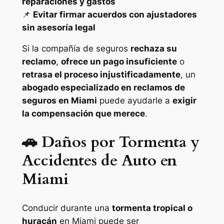
reparaciones y gastos
📌
Evitar firmar acuerdos con ajustadores
sin asesoría legal
Si la compañía de seguros
rechaza su
reclamo
,
ofrece un pago insuficiente
o
retrasa el proceso injustificadamente
, un
abogado especializado en reclamos de
seguros en Miami
puede ayudarle a
exigir
la compensación que merece
.
🚗 Daños por Tormenta y
Accidentes de Auto en
Miami
Conducir durante una
tormenta tropical o
huracán
en Miami puede ser