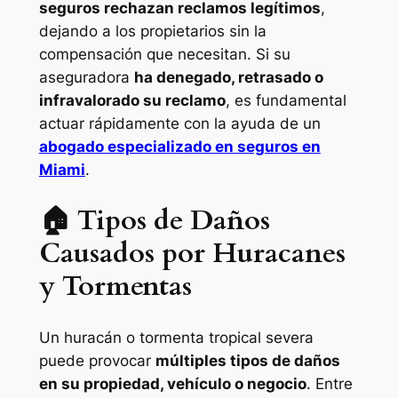
seguros rechazan reclamos legítimos
,
dejando a los propietarios sin la
compensación que necesitan. Si su
aseguradora
ha denegado, retrasado o
infravalorado su reclamo
, es fundamental
actuar rápidamente con la ayuda de un
abogado especializado en seguros en
Miami
.
🏠 Tipos de Daños
Causados por Huracanes
y Tormentas
Un huracán o tormenta tropical severa
puede provocar
múltiples tipos de daños
en su propiedad, vehículo o negocio
. Entre