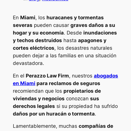
En
Miami
, los
huracanes y tormentas
severas
pueden causar
graves daños a su
hogar y su economía
. Desde
inundaciones
y techos destruidos
hasta
apagones y
cortes eléctricos
, los desastres naturales
pueden dejar a las familias en una situación
devastadora.
En el
Perazzo Law Firm
, nuestros
abogados
en Miami
para reclamos de seguros
recomiendan que los
propietarios de
viviendas y negocios
conozcan
sus
derechos legales
si su propiedad ha sufrido
daños por un huracán o tormenta
.
Lamentablemente, muchas
compañías de